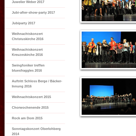
Juwelier Weber 2017
Jubi-after-show-party 2017
Jubiparty 2017
Weihnachtskonzert
Christuskirche 2016
Weihnachtskonzert
Kreuzeskirche 2016
Swingfoniker treffen
bluesfraggles 2016
Auftritt Schloss Berge / Bäcker-
Innung 2016
Weihnachtskonzert 2015
Chorwochenende 2015
Rock am Dom 2015
Sonntagskonzert Oberlohberg
2014