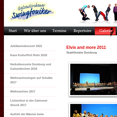
Jubiläumskonzert 2022
Elvis and more 2011
Stadttheater Duisburg
Kaue KulturPott Ruhr 2018
Herbstkonzerte Duisburg und
Gelsenkirchen 2018
Weihnachtssingen auf Schalke
2017
Weihnachten 2017
Lichterfest in der Gärtnerei
Strunk 2017
Auftritt der Männer beim