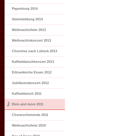
Papenburg 2014
Stimmbildung 2014
Weihnachtsfeier 2013
Weihnachtskonzert 2013
Chorreise nach Lübeck 2013
Kaffeeklatschkonzert 2013
Erlöserkirche Essen 2012
Jubiläumskonzert 2012
Kaffeeklatsch 2011
Elvis and more 2011
Chorwochenende 2011
Weihnachtsfeier 2010