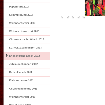
Papenburg 2014
Stimmbildung 2014
Weihnachtsfeier 2013
Weihnachtskonzert 2013
Chorreise nach Lübeck 2013
Kaffeeklatschkonzert 2013
Erlöserkirche Essen 2012
Jubiläumskonzert 2012
Kaffeeklatsch 2011
Elvis and more 2011
Chorwochenende 2011
Weihnachtsfeier 2010