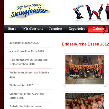
Jubiläumskonzert 2022
Erlöserkirche Essen 2012
Kaue KulturPott Ruhr 2018
Herbstkonzerte Duisburg und
Gelsenkirchen 2018
Weihnachtssingen auf Schalke
2017
Weihnachten 2017
Lichterfest in der Gärtnerei
Strunk 2017
Auftritt der Männer beim