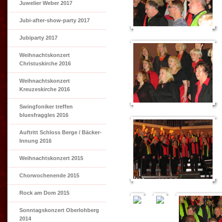
Juwelier Weber 2017
Jubi-after-show-party 2017
Jubiparty 2017
Weihnachtskonzert
Christuskirche 2016
Weihnachtskonzert
Kreuzeskirche 2016
Swingfoniker treffen
bluesfraggles 2016
Auftritt Schloss Berge / Bäcker-
Innung 2016
Weihnachtskonzert 2015
Chorwochenende 2015
Rock am Dom 2015
Sonntagskonzert Oberlohberg
2014