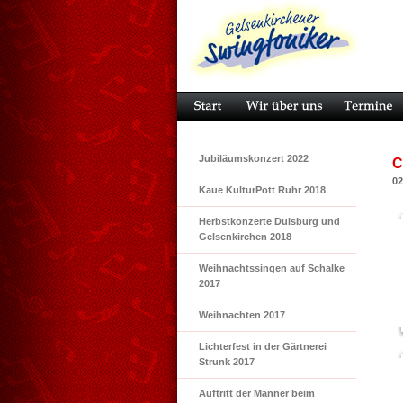
Jubiläumskonzert 2022
C
02
Kaue KulturPott Ruhr 2018
Herbstkonzerte Duisburg und
Gelsenkirchen 2018
Weihnachtssingen auf Schalke
2017
Weihnachten 2017
Lichterfest in der Gärtnerei
Strunk 2017
Auftritt der Männer beim