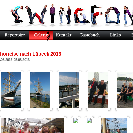
horreise nach Lübeck 2013
.08.2013-05.08.2013