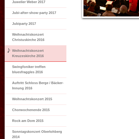
Juwelier Weber 2017
Jubi-after-show-party 2017
Jubiparty 2017
Weihnachtskonzert
Christuskirche 2016
Weihnachtskonzert
Kreuzeskirche 2016
Swingfoniker treffen
bluesfraggles 2016
Auftritt Schloss Berge / Bäcker-
Innung 2016
Weihnachtskonzert 2015
Chorwochenende 2015
Rock am Dom 2015
Sonntagskonzert Oberlohberg
2014