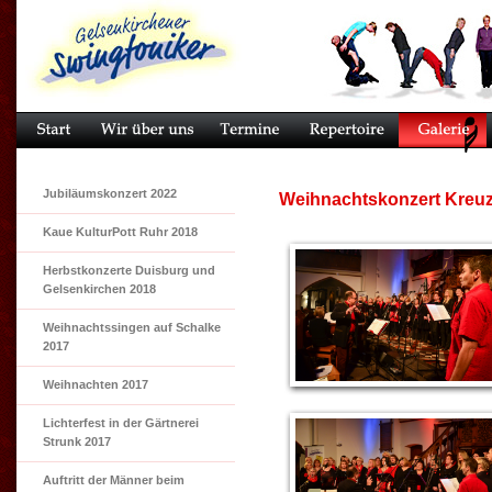
Jubiläumskonzert 2022
Weihnachtskonzert Kreuz
Kaue KulturPott Ruhr 2018
Herbstkonzerte Duisburg und
Gelsenkirchen 2018
Weihnachtssingen auf Schalke
2017
Weihnachten 2017
Lichterfest in der Gärtnerei
Strunk 2017
Auftritt der Männer beim