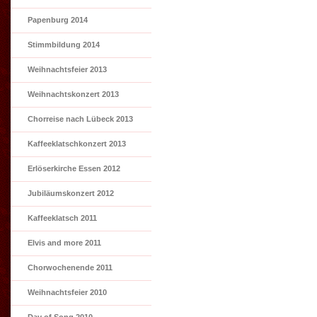
Papenburg 2014
Stimmbildung 2014
Weihnachtsfeier 2013
Weihnachtskonzert 2013
Chorreise nach Lübeck 2013
Kaffeeklatschkonzert 2013
Erlöserkirche Essen 2012
Jubiläumskonzert 2012
Kaffeeklatsch 2011
Elvis and more 2011
Chorwochenende 2011
Weihnachtsfeier 2010