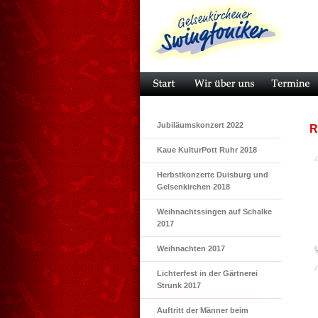
Jubiläumskonzert 2022
R
Kaue KulturPott Ruhr 2018
Herbstkonzerte Duisburg und
Gelsenkirchen 2018
Weihnachtssingen auf Schalke
2017
Weihnachten 2017
Lichterfest in der Gärtnerei
Strunk 2017
Auftritt der Männer beim