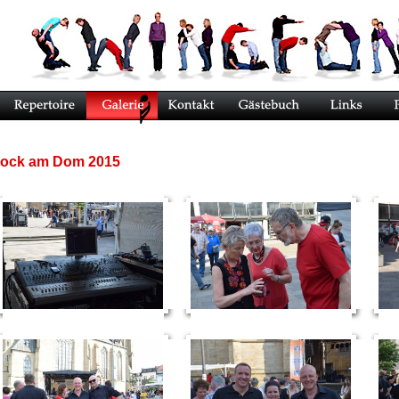
ock am Dom 2015