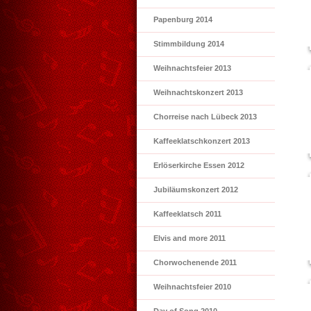
Papenburg 2014
Stimmbildung 2014
Weihnachtsfeier 2013
Weihnachtskonzert 2013
Chorreise nach Lübeck 2013
Kaffeeklatschkonzert 2013
Erlöserkirche Essen 2012
Jubiläumskonzert 2012
Kaffeeklatsch 2011
Elvis and more 2011
Chorwochenende 2011
Weihnachtsfeier 2010