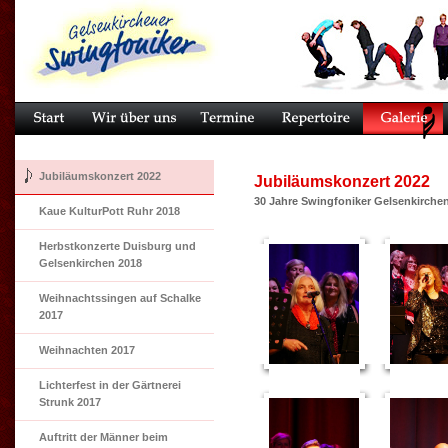
Jubiläumskonzert 2022
Jubiläumskonzert 2022
30 Jahre Swingfoniker Gelsenkirchen 
Kaue KulturPott Ruhr 2018
Herbstkonzerte Duisburg und
Gelsenkirchen 2018
Weihnachtssingen auf Schalke
2017
Weihnachten 2017
Lichterfest in der Gärtnerei
Strunk 2017
Auftritt der Männer beim