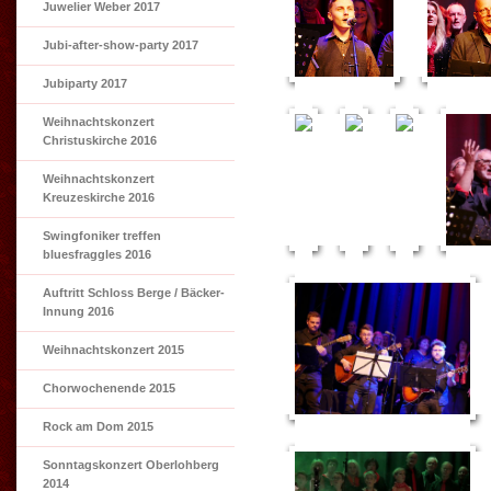
Juwelier Weber 2017
Jubi-after-show-party 2017
Jubiparty 2017
Weihnachtskonzert
Christuskirche 2016
Weihnachtskonzert
Kreuzeskirche 2016
Swingfoniker treffen
bluesfraggles 2016
Auftritt Schloss Berge / Bäcker-
Innung 2016
Weihnachtskonzert 2015
Chorwochenende 2015
Rock am Dom 2015
Sonntagskonzert Oberlohberg
2014