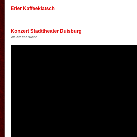
Erler Kaffeeklatsch
Konzert Stadttheater Duisburg
We are the world