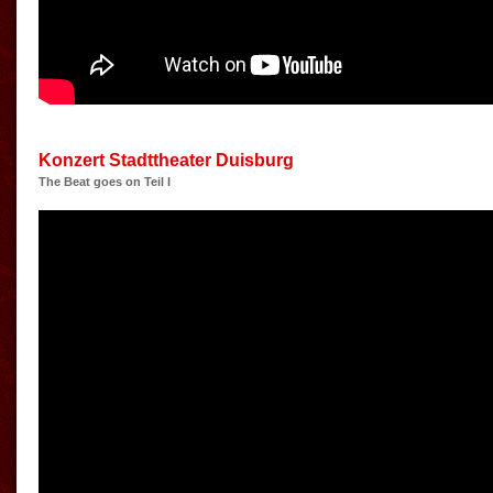
Konzert Stadttheater Duisburg
The Beat goes on Teil I