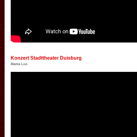
Konzert Stadttheater Duisburg
Mama Loo