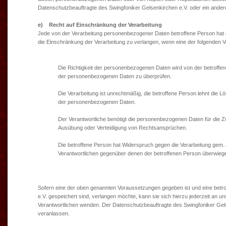
Datenschutzbeauftragte des Swingfoniker Gelsenkirchen e.V. oder ein andere
e) Recht auf Einschränkung der Verarbeitung
Jede von der Verarbeitung personenbezogener Daten betroffene Person hat 
die Einschränkung der Verarbeitung zu verlangen, wenn eine der folgenden 
Die Richtigkeit der personenbezogenen Daten wird von der betroffenen
der personenbezogenen Daten zu überprüfen.
Die Verarbeitung ist unrechtmäßig, die betroffene Person lehnt di
der personenbezogenen Daten.
Der Verantwortliche benötigt die personenbezogenen Daten für die Zw
Ausübung oder Verteidigung von Rechtsansprüchen.
Die betroffene Person hat Widerspruch gegen die Verarbeitung gem. 
Verantwortlichen gegenüber denen der betroffenen Person überwieg
Sofern eine der oben genannten Voraussetzungen gegeben ist und eine betr
e.V. gespeichert sind, verlangen möchte, kann sie sich hierzu jederzeit an u
Verantwortlichen wenden. Der Datenschutzbeauftragte des Swingfoniker Gelse
veranlassen.