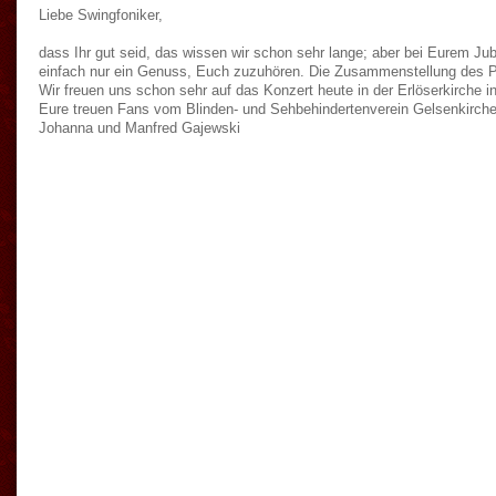
Liebe Swingfoniker,
dass Ihr gut seid, das wissen wir schon sehr lange; aber bei Eurem Ju
einfach nur ein Genuss, Euch zuzuhören. Die Zusammenstellung des 
Wir freuen uns schon sehr auf das Konzert heute in der Erlöserkirche in
Eure treuen Fans vom Blinden- und Sehbehindertenverein Gelsenkirch
Johanna und Manfred Gajewski