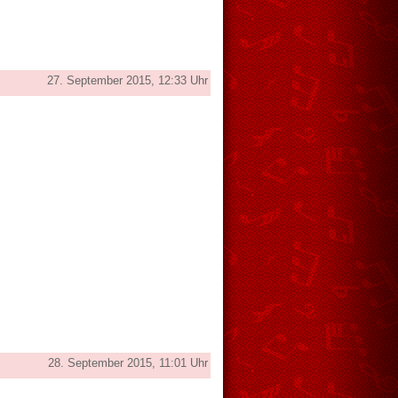
27. September 2015, 12:33 Uhr
28. September 2015, 11:01 Uhr