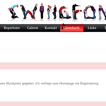
eim Musikpreis gegeben. Ich verfolge eure Homepage mit Begeisterung.