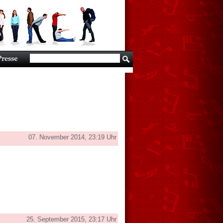
07. November 2014, 23:19 Uhr
25. September 2015, 23:17 Uhr