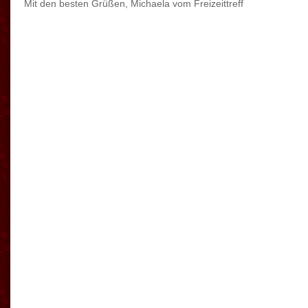
Mit den besten Grüßen, Michaela vom Freizeittreff